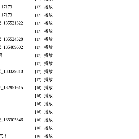
7173
播放
[17]
7173
播放
[17]
_135521322
播放
[17]
播放
[17]
_135524328
播放
[17]
_135489602
播放
[17]
男
播放
[17]
播放
[17]
_133329810
播放
[17]
播放
[17]
_132951615
播放
[16]
播放
[16]
播放
[16]
播放
[16]
_135305346
播放
[16]
播放
[16]
气！
播放
[16]