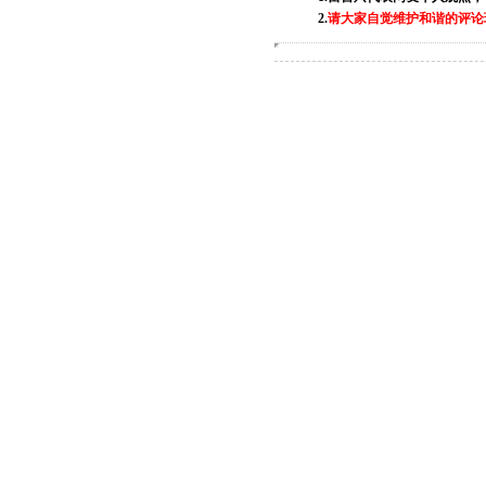
2.
请大家自觉维护和谐的评论环