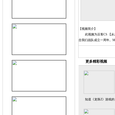
【视频简介】
此视频为豆客CS 【
念我们战队成立一周年。MOVI
更多精彩视频
知道《龙珠Z》游戏的