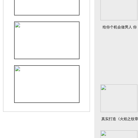
给你个机会做男人 你
真实打造《火焰之纹