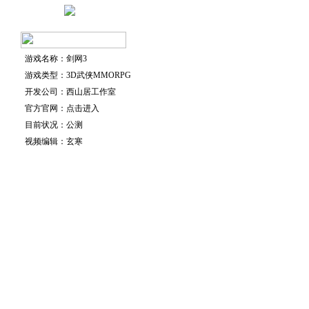
游戏名称：剑网3
游戏类型：3D武侠MMORPG
开发公司：西山居工作室
官方官网：点击进入
目前状况：公测
视频编辑：玄寒