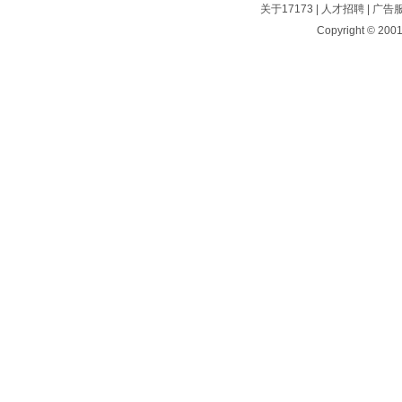
关于17173
|
人才招聘
|
广告
Copyright © 2001-