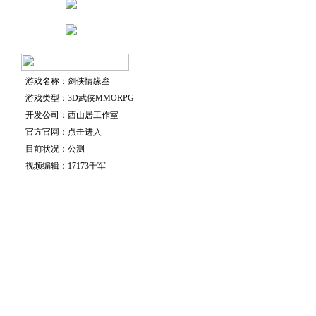
游戏名称：剑侠情缘叁
游戏类型：3D武侠MMORPG
开发公司：西山居工作室
官方官网：
点击进入
目前状况：公测
视频编辑：17173千军