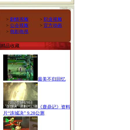
>
剧情视频
>
职业视频
>
公会视频
>
官方动画
>
电影电视
创精品收藏
最美不归回忆
《鹿鼎记》资料
片“连城决” 9.28公测