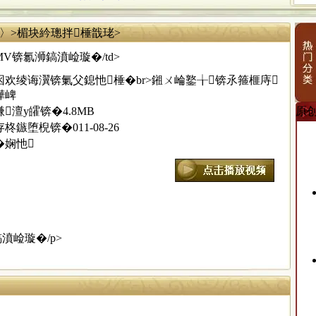
〉>楣块紟璁拌棰戠珯>
V锛氱浉鎬濆崄璇�/td>
囦欢绫诲瀷锛氭父鎴忚棰�br>鎺ㄨ崘鐜╁锛氶箍榧庤
樺崥
澶у皬锛�4.8MB
原
柊鏃堕棿锛�011-08-26
�娴忚
濆崄璇�/p>