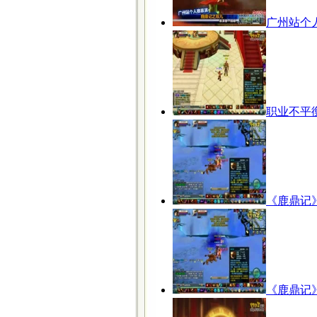
广州站个人
职业不平
《鹿鼎记
《鹿鼎记