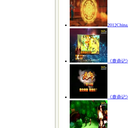
2012Ch
《鹿鼎记
《鹿鼎记