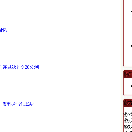
回忆
连城决》9.28公测
热
官
》资料片“连城决”
游
游
游戏