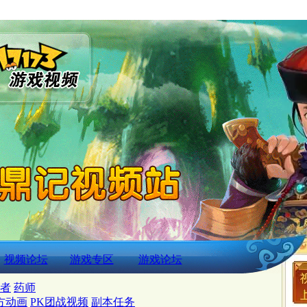
视频论坛
游戏专区
游戏论坛
者
药师
方动画
PK团战视频
副本任务