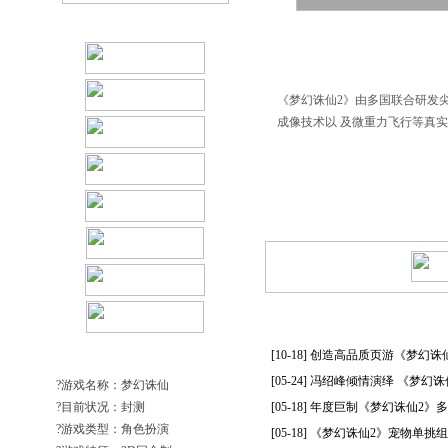
播放录制工具
视频介绍
《梦幻诛仙2》由多国联合研发尖
成像技术以 及微重力飞行等真
更多相关视频
[10-18]
创造高品质页游《梦幻诛仙
产商信息
[05-24]
冯绍峰倾情演绎 《梦幻诛
?游戏名称：梦幻诛仙
?目前状况：封测
[05-18]
年度巨制《梦幻诛仙2》
?游戏类型：角色扮演
[05-18]
《梦幻诛仙2》宠物单挑