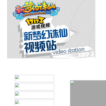
首页
单P视频
群P视频
游戏视频