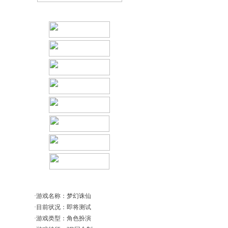
播放录制工具
产商信息
·游戏名称：梦幻诛仙
·目前状况：即将测试
·游戏类型：角色扮演