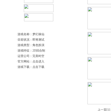
产商信息
·游戏名称：梦幻诛仙
·目前状况：即将测试
·游戏类型：角色扮演
·游戏特征：2D回合制
·运营公司：完美时空
·官方网站：点击进入
·游戏下载：点击下载
上一页[1] 