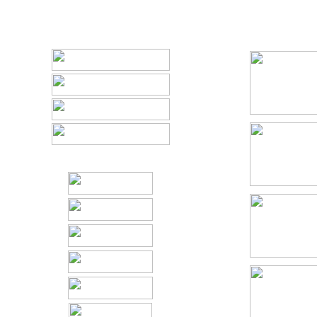
首页
单P视频
群P视频
视频二级列表页
播放录制工具