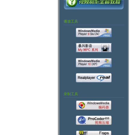
播放工具
录制工具