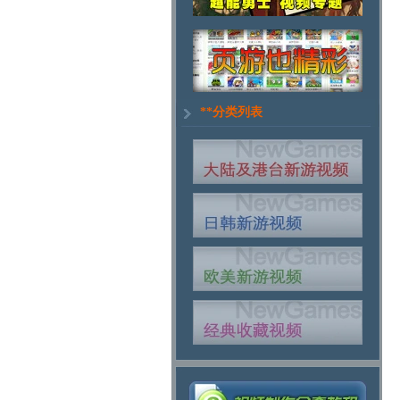
**分类列表