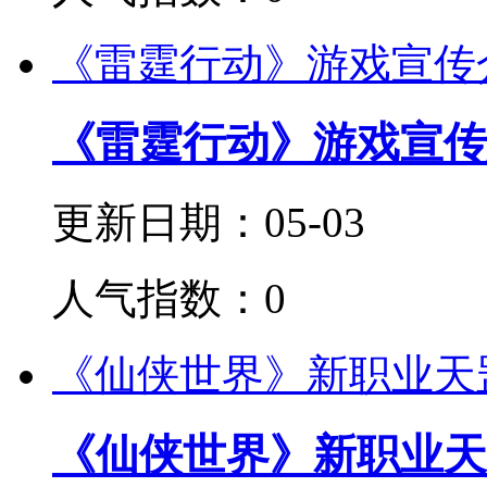
《雷霆行动》游戏宣传
《雷霆行动》游戏宣传
更新日期：05-03
人气指数：0
《仙侠世界》新职业天
《仙侠世界》新职业天