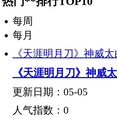
热门**排行TOP10
每周
每月
《天涯明月刀》神威太
《天涯明月刀》神威太
更新日期：05-05
人气指数：0