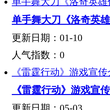
单手舞大刀《洛奇英雄
单手舞大刀《洛奇英雄
更新日期：01-10
人气指数：0
《雷霆行动》游戏宣传
《雷霆行动》游戏宣传
更新日期：05-03