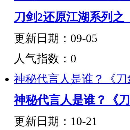
刀剑2还原江湖系列之
更新日期：09-05
人气指数：0
神秘代言人是谁？《刀剑
神秘代言人是谁？《刀
更新日期：10-21