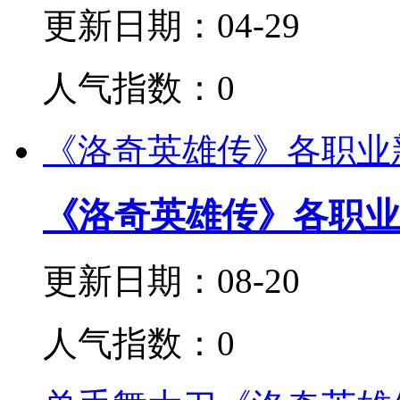
更新日期：04-29
人气指数：0
《洛奇英雄传》各职业
《洛奇英雄传》各职业
更新日期：08-20
人气指数：0