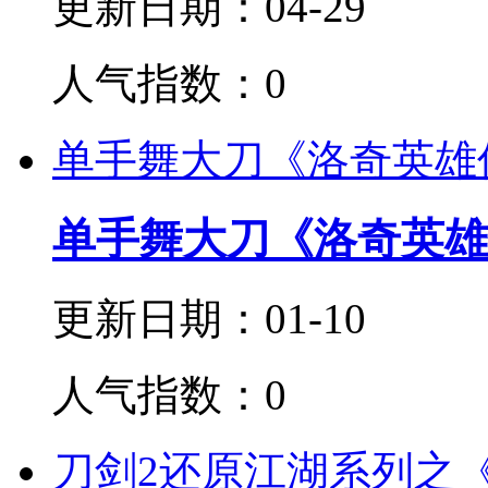
更新日期：04-29
人气指数：0
单手舞大刀《洛奇英雄
单手舞大刀《洛奇英雄
更新日期：01-10
人气指数：0
刀剑2还原江湖系列之