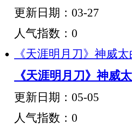
更新日期：03-27
人气指数：0
《天涯明月刀》神威太
《天涯明月刀》神威太
更新日期：05-05
人气指数：0