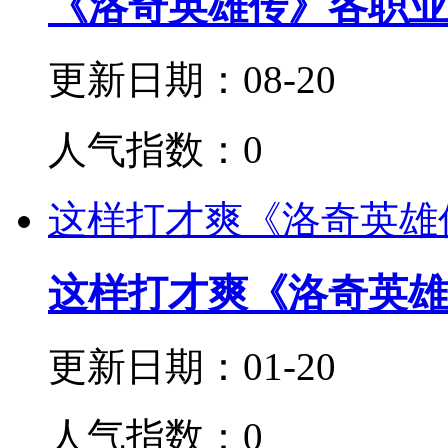
《洛奇英雄传》各职业
更新日期：08-20
人气指数：0
这样打才爽《洛奇英雄传
这样打才爽《洛奇英雄
更新日期：01-20
人气指数：0