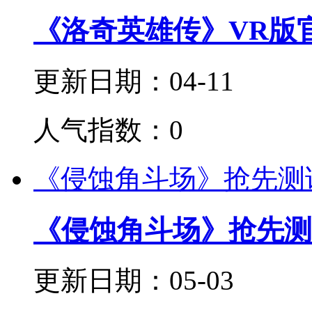
《洛奇英雄传》VR版
更新日期：04-11
人气指数：0
《侵蚀角斗场》抢先测
《侵蚀角斗场》抢先测
更新日期：05-03