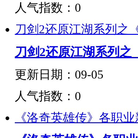
人气指数：0
刀剑2还原江湖系列之
刀剑2还原江湖系列之
更新日期：09-05
人气指数：0
《洛奇英雄传》各职业