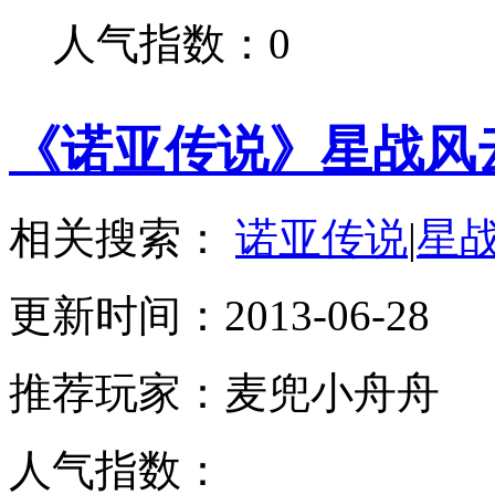
人气指数：0
《诺亚传说》星战风
相关搜索：
诺亚传说
|
星
更新时间：2013-06-28
推荐玩家：麦兜小舟舟
人气指数：