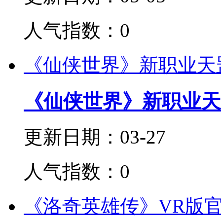
人气指数：0
《仙侠世界》新职业天
《仙侠世界》新职业天
更新日期：03-27
人气指数：0
《洛奇英雄传》VR版