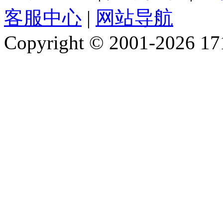
客服中心
|
网站导航
Copyright © 2001-2026 1717