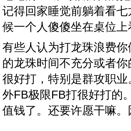
记得回家睡觉前躺着看七
候一个人傻傻坐在桌位上看七
有些人认为打龙珠浪费你
的龙珠时间不充分或者你
很好打，特别是群攻职业
外FB极限FB打很好打的
值钱了。还要许愿干嘛。