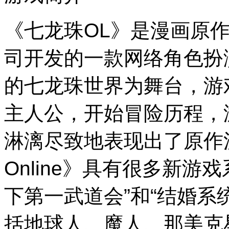
《七龙珠OL》是漫画原作者
司开发的一款网络角色扮
的七龙珠世界为舞台，游
主人公，开始冒险历程，
淋漓尽致地表现出了原作
Online》具有很多新游
下第一武道会”和“结婚系
括地球人、魔人、那美克