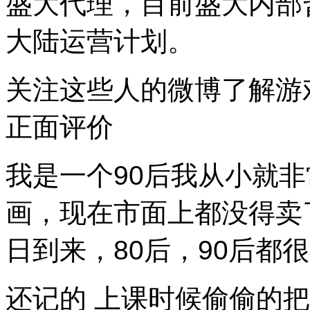
盛大代理，目前盛大内部
大陆运营计划。
关注这些人的微博了解游
正面评价
我是一个90后我从小就
画，现在市面上都没得卖
日到来，80后，90后都
还记的 上课时候偷偷的