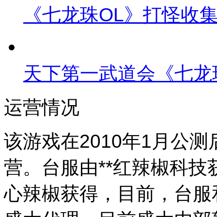
《七龙珠OL》打怪收
天下第一武道会《七龙
运营情况
该游戏在2010年1月公测后即
营。台服由**红辣椒科
心辣椒获得，目前，台服