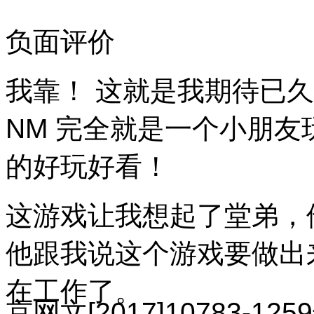
负面评价
我靠！ 这就是我期待已久
NM 完全就是一个小朋
的好玩好看！
这游戏让我想起了堂弟，
他跟我说这个游戏要做出
在工作了。
京网文[2017]10783-125