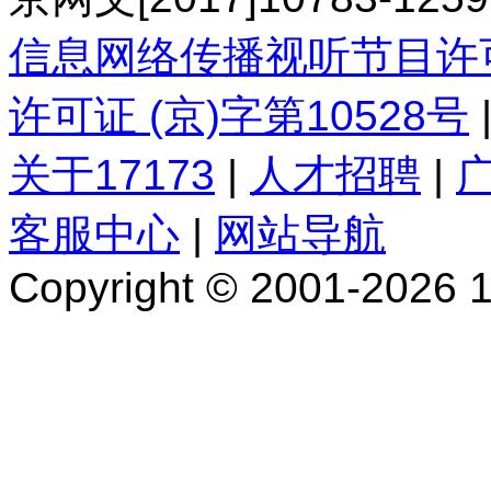
信息网络传播视听节目许
许可证 (京)字第10528号
关于17173
|
人才招聘
|
客服中心
|
网站导航
Copyright © 2001-2026 17