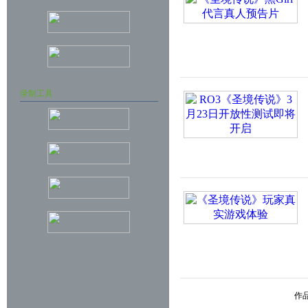
录制工具
作品