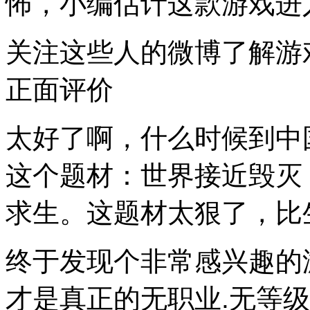
怖，小编估计这款游戏进
关注这些人的微博了解游
正面评价
太好了啊，什么时候到中
这个题材：世界接近毁灭
求生。这题材太狠了，比
终于发现个非常感兴趣的游
才是真正的无职业.无等级！！