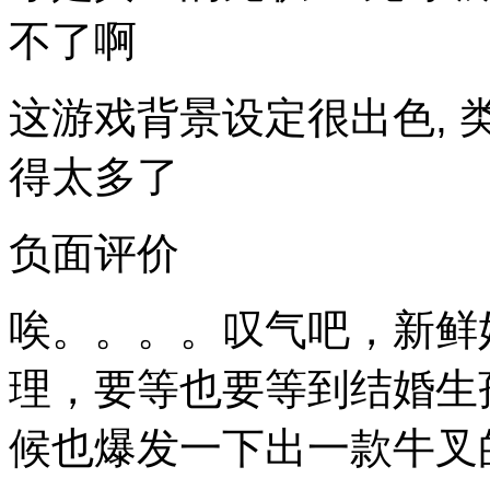
不了啊
这游戏背景设定很出色,
得太多了
负面评价
唉。。。。叹气吧，新鲜
理，要等也要等到结婚生
候也爆发一下出一款牛叉