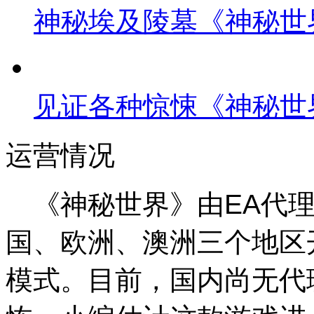
神秘埃及陵墓《神秘世
见证各种惊悚《神秘世
运营情况
《神秘世界》由EA代理，
国、欧洲、澳洲三个地区
模式。目前，国内尚无代