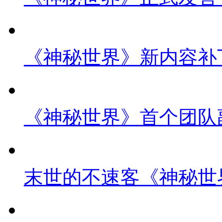
《神秘世界》新内容补丁
《神秘世界》首个团队
末世的不速客《神秘世