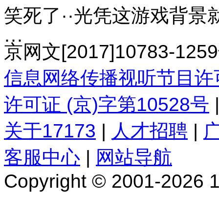
笑死了··光凭这游戏背景
···
京网文[2017]10783-125
信息网络传播视听节目许
许可证 (京)字第10528号
关于17173
|
人才招聘
|
客服中心
|
网站导航
Copyright © 2001-2026 17