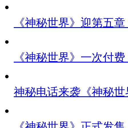
《神秘世界》迎第五章
《神秘世界》一次付费
神秘电话来袭《神秘世
《神秘世界》正式发售