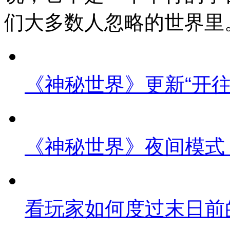
们大多数人忽略的世界里
《神秘世界》更新“开往
《神秘世界》夜间模式
看玩家如何度过末日前