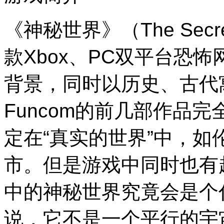
《神秘世界》（The Secre
款Xbox、PC双平台恐
背景，同时以历史、古代
Funcom的前几部作品
定在“真实的世界”中，
市。但是游戏中同时也有
中的神秘世界究竟会是个什
说，它不是一个平行的宇