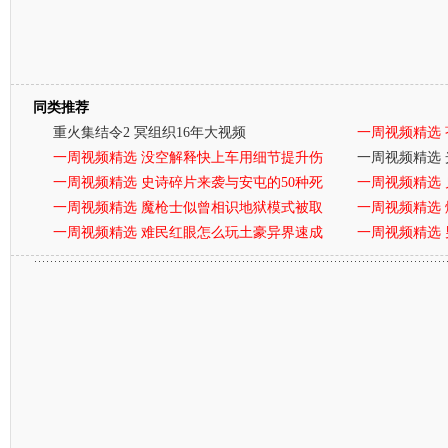
同类推荐
重火集结令2 冥组织16年大视频
一周视频精选 
一周视频精选 没空解释快上车用细节提升伤
一周视频精选
一周视频精选 史诗碎片来袭与安屯的50种死
一周视频精选
一周视频精选 魔枪士似曾相识地狱模式被取
一周视频精选
一周视频精选 难民红眼怎么玩土豪异界速成
一周视频精选