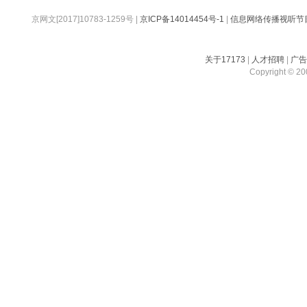
京网文[2017]10783-1259号
|
京ICP备14014454号-1
|
信息网络传播视听节
关于17173
|
人才招聘
|
广
Copyright © 200