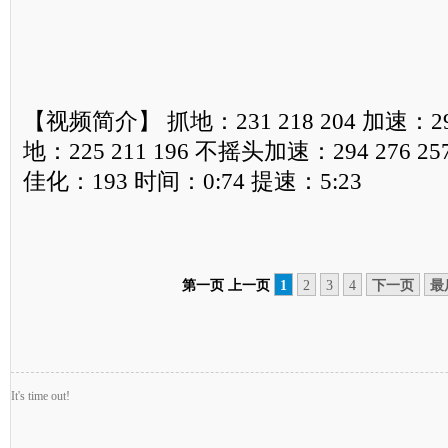
【视频简介】 抓地：231 218 204 加速：29
地：225 211 196 不摇头加速：294 276 25
佳化：193 时间：0:74 提速：5:23
第一页
上一页
1
2
3
4
下一页
最
It's time out!