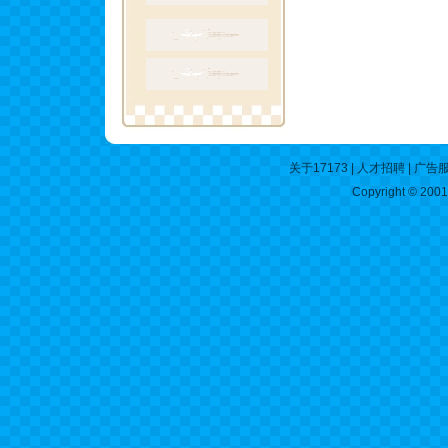
关于17173
|
人才招聘
|
广告
Copyright © 2001-