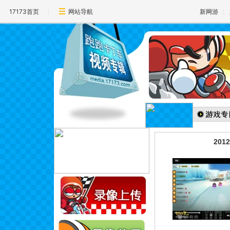
17173首页
网站导航
新网游
20