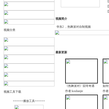
【
【
【
视频简介
华东2 ，热舞派对自制视频
视频分类
最新更新
《热舞派对》囧哥奇遇
如何
作者:koulianjie
作者
视频工具下载
======播放工具======