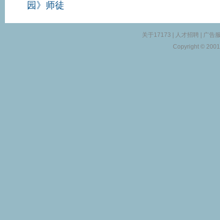
园》师徒
关于17173
|
人才招聘
|
广告
Copyright © 2001-