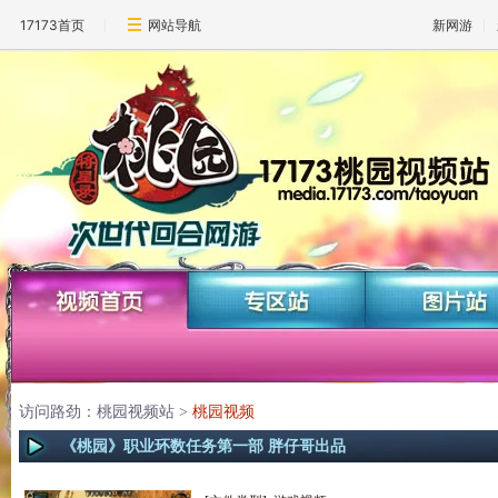
17173首页
网站导航
新网游
访问路劲：桃园视频站 >
桃园视频
《桃园》职业环数任务第一部 胖仔哥出品