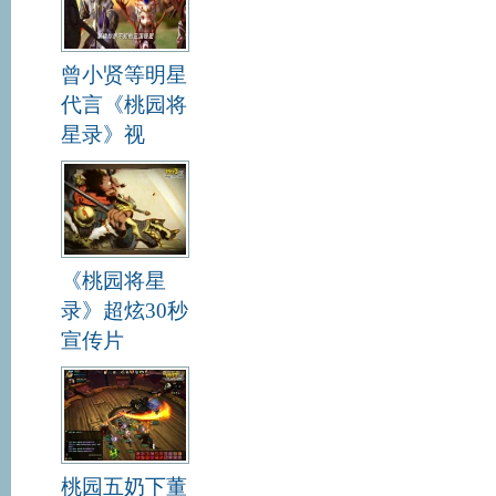
曾小贤等明星
代言《桃园将
星录》视
《桃园将星
录》超炫30秒
宣传片
桃园五奶下董