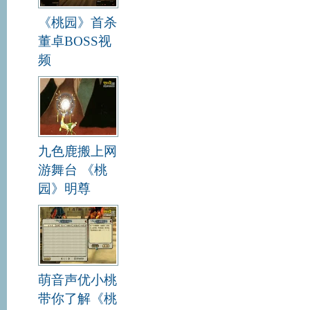
《桃园》首杀
董卓BOSS视
频
九色鹿搬上网
游舞台 《桃
园》明尊
萌音声优小桃
带你了解《桃