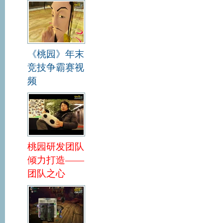
《桃园》年末
竞技争霸赛视
频
桃园研发团队
倾力打造——
团队之心