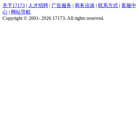
关于17173
|
人才招聘
|
广告服务
|
商务洽谈
|
联系方式
|
客服中
心
|
网站导航
Copyright © 2001- 2026 17173. All rights reserved.