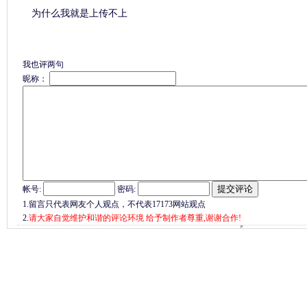
为什么我就是上传不上
我也评两句
昵称：
帐号:
密码:
1.留言只代表网友个人观点，不代表17173网站观点
2.
请大家自觉维护和谐的评论环境 给予制作者尊重,谢谢合作!