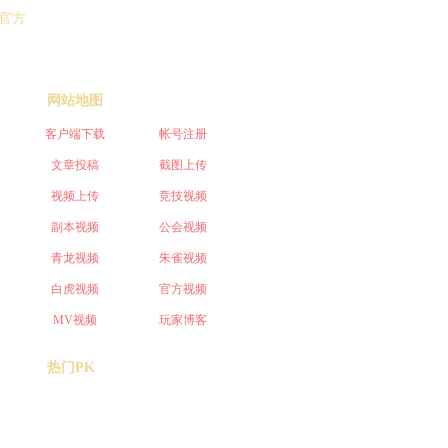
官方
网站地图
客户端下载
帐号注册
文章投稿
截图上传
视频上传
竞技视频
副本视频
公会视频
青龙视频
朱雀视频
白虎视频
官方视频
MV视频
玩家博客
热门PK