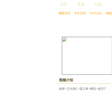
首页
青龙
白虎
·
视频首页
·
专区首页
·
WOF论坛
·
视频
视频介绍
板桥+正向跳C+霸王拳+断筋+破空T