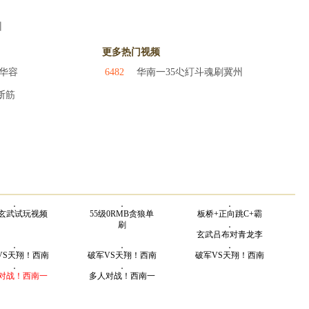
州
更多热门视频
梦华容
6482
华南一35尐糽斗魂刷冀州
断筋
玄武试玩视频
55级0RMB贪狼单
板桥+正向跳C+霸
刷
玄武吕布对青龙李
VS天翔！西南
破军VS天翔！西南
破军VS天翔！西南
对战！西南一
多人对战！西南一