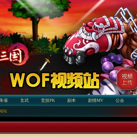
朱雀
玄武
竞技PK
副本
剧情MV
公会
论坛