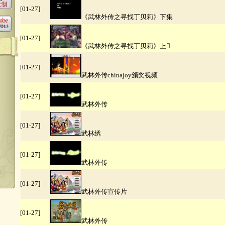
[01-27]
《武林外传之寻找丁贝莉》下集
[01-27]
《武林外传之寻找丁贝莉》上
[01-27]
武林外传chinajoy颁奖视频
[01-27]
武林外传
[01-27]
武林绣
[01-27]
武林外传
[01-27]
武林外传宣传片
[01-27]
武林外传