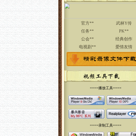
官方**
武林Y传
任务**
PK**
公会**
经典创作
电视剧**
爱情友情
====播放工具====
====录制工具====