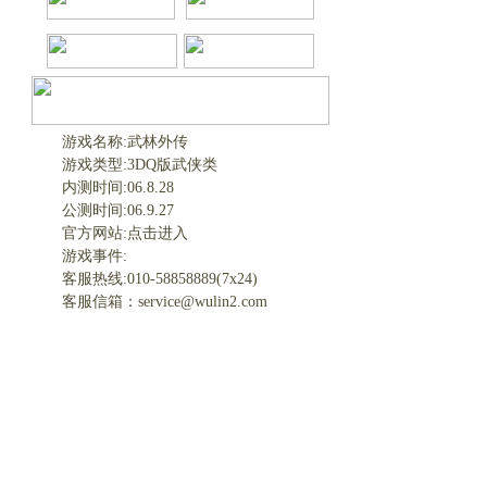
游戏名称:武林外传
游戏类型:3DQ版武侠类
内测时间:06.8.28
公测时间:06.9.27
官方网站:
点击进入
游戏事件:
客服热线:010-58858889(7x24)
客服信箱：
service@wulin2.com