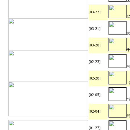
[03-22]
[03-21]
[03-20]
[02-23]
[02-20]
[02-05]
[02-04]
[01-27]