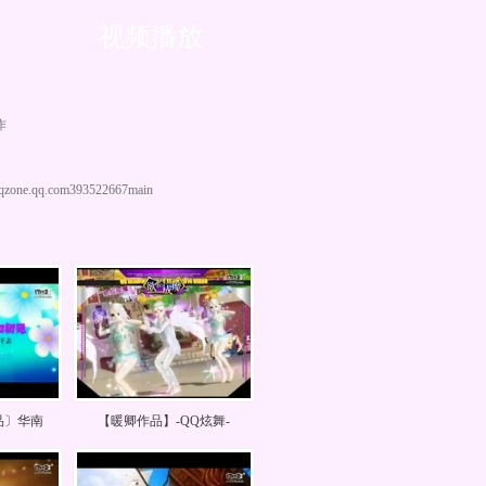
视频播放
作
e.qq.com393522667main
品〕华南
【暖卿作品】-QQ炫舞-