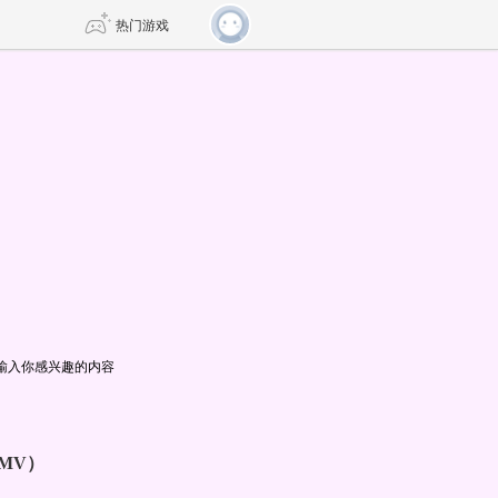
热门游戏
DNF
传奇4
剑网3旗舰版
新天龙八部
自由
诛仙世界
新仙侠5
MV）