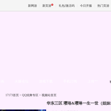
新网游
新页游
礼包/激活码
今日开服
热门页游
魔兽
天堂
王权与
漫画
火爆论坛
游戏下载
手机订阅
上传**
17173首页
>
QQ炫舞专区
>
视频站首页
华东三区 璎珞&璎琳一生一世（姐妹