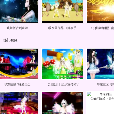
炫舞版古剑奇谭
嗳发呆作品 《捧在手
QQ炫舞烟雨江
热门视频
华东情缘 “唯爱天边
【13若水】组织宣传MV
华东三区 璎