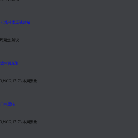
本周聚焦,解说
,WCG,17173,本周聚焦
,WCG,17173,本周聚焦