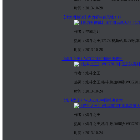
时间：2013-10-28
【库力呀解说】库力呀vs弑天地！17
作者：空城之计
热词：炫斗之王,17173,视频站,库力呀,
时间：2013-10-28
《炫斗之王》WCG2013中国总决赛封
作者：炫斗之王
热词：炫斗之王,格斗,热血60秒,WCG2013
时间：2013-10-24
《炫斗之王》WCG2013中国总决赛大
作者：炫斗之王
热词：炫斗之王,格斗,热血60秒,WCG2013
时间：2013-10-24