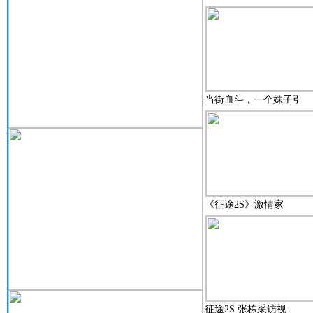
当街血斗，一个妹子引
《征途2S》激情家
征途2S 张栋采访视