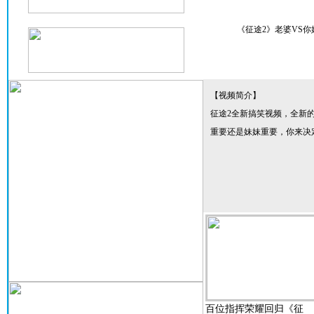
《征途2》老婆VS你
【视频简介】
征途2全新搞笑视频，全新
重要还是妹妹重要，你来决
百位指挥荣耀回归《征