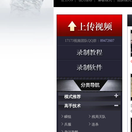
官方CG
|
强力推荐
|
爆破模式
|
团队模式
17173视频团队QQ群：
89472607
模式推荐
高手技术
战场模式
突围模式
生化模式
幽灵-暗影模式
瞬狙
残局灭队
挑战模式
爆破模式
兵服
连杀
刀战模式
个人竞技