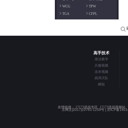
WCG
TPW
TGA
CFPL
高手技术
身法教学
兵服视频
连杀视频
残局灭队
瞬狙
友情链接：
17173逆战专区
17173逆战视频站
京网文[2017]10783-1259号
|
京ICP备1401