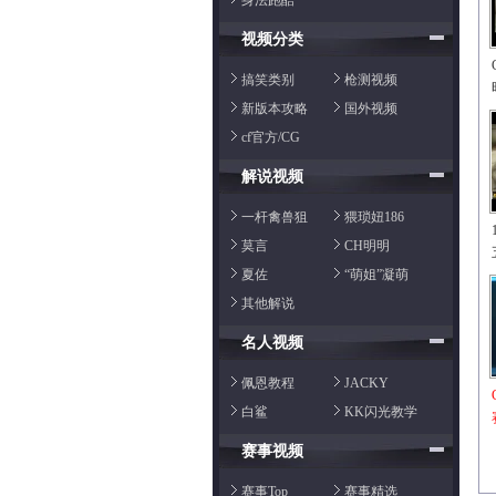
身法跑酷
视频分类
搞笑类别
枪测视频
新版本攻略
国外视频
cf官方/CG
解说视频
一杆禽兽狙
猥琐妞186
莫言
CH明明
夏佐
“萌姐”凝萌
其他解说
名人视频
佩恩教程
JACKY
白鲨
KK闪光教学
赛事视频
赛事Top
赛事精选