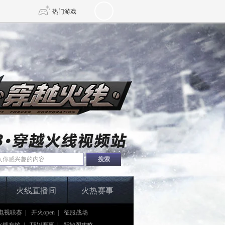
热门游戏
DNF
传奇4
剑网3旗舰版
新天龙八部
自由
诛仙世界
新仙侠5
火线直播间
火热赛事
电视联赛
|
开火open
|
征服战场