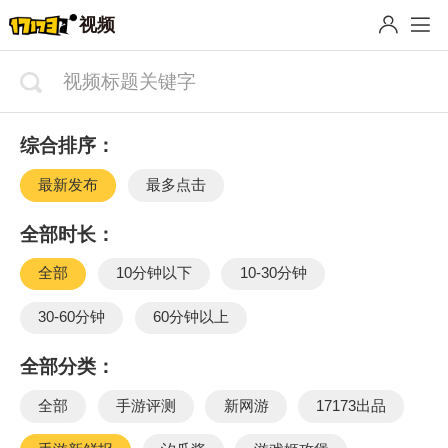
视频
综合排序：
最新发布
最多点击
全部时长：
全部
10分钟以下
10-30分钟
30-60分钟
60分钟以上
全部分类：
全部
手游评测
新网游
17173出品