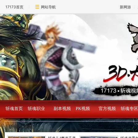
17173首页
网站导航
新网游
斩魂首页
斩魂职业
副本视频
PK视频
官方视频
斩魂专区
斩魂PK视频>>