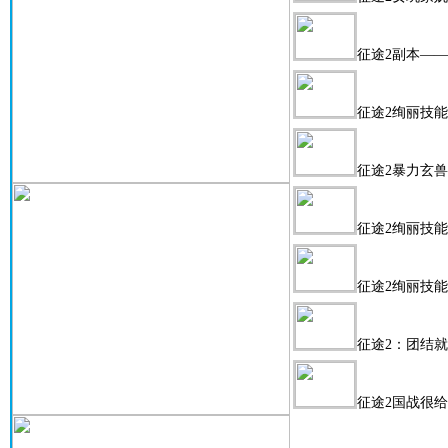
征途2副本—
征途2绚丽技能
征途2暴力玄兽
征途2绚丽技能
征途2绚丽技能
征途2：团结
征途2国战很