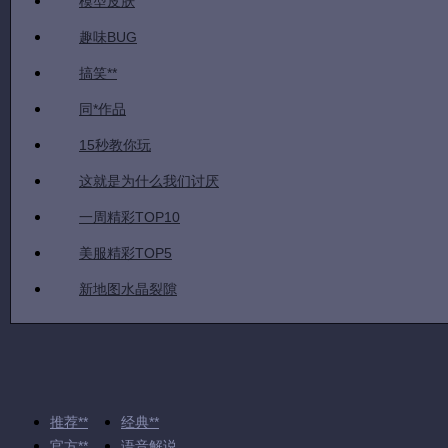
模型皮肤
趣味BUG
搞笑**
同*作品
15秒教你玩
这就是为什么我们讨厌
一周精彩TOP10
美服精彩TOP5
新地图水晶裂隙
推荐**
经典**
官方**
语音解说