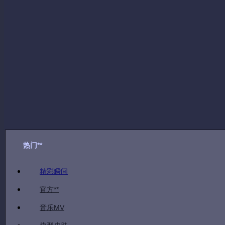
黑暗领主
|
辛德拉
|
新皮肤
|
预览
视频简介：
黑暗领主辛德拉新皮肤预览
热门**
精彩瞬间
官方**
音乐MV