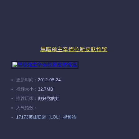
黑暗领主辛德拉新皮肤预览
更新时间：
2012-08-24
视频大小：
32.7MB
推荐玩家：
做好党的娃
人气指数：
17173英雄联盟（LOL）视频站