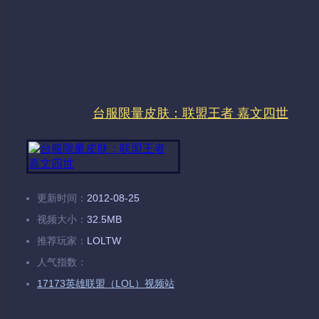
台服限量皮肤：联盟王者 嘉文四世
更新时间：
2012-08-25
视频大小：
32.5MB
推荐玩家：
LOLTW
人气指数：
17173英雄联盟（LOL）视频站