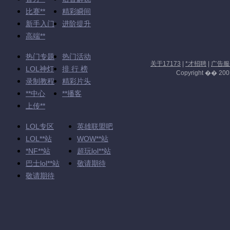
比赛**
精彩瞬间
新手入门
进阶提升
高端**
热门专题
热门活动
关于17173
|
*才招聘
|
广告服
LOL神灯
排 行 榜
Copyright �� 2001-
录制教程
精彩片头
**中心
**播客
上传**
LOL专区
英雄联盟吧
LOL**站
WOW**站
*NF**站
超玩lol**站
巴士lol**站
敬请期待
敬请期待