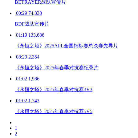
BETRAYER战队宣传片
00:29
74,338
BDF战队宣传片
01:19
133,686
《永恒之塔》2025APL全国锦标赛总决赛先导片
08:29
2,354
《永恒之塔》2025年春季对抗赛纪录片
01:02
1,986
《永恒之塔》2025年春季对抗赛3V3
01:02
1,743
《永恒之塔》2025年春季对抗赛5V5
1
2