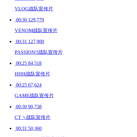
VLOG战队宣传片
00:30
129,779
VENOM战队宣传片
00:31
127,900
PASSION!!战队宣传片
00:25
84,518
HHH战队宣传片
00:25
67,624
GAME战队宣传片
00:30
90,738
CTヽ战队宣传片
00:31
50,360