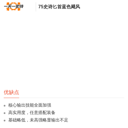
75史诗匕首蓝色飓风
优缺点
核心输出技能全面加强
高实用度，任意搭配装备
基础略低，未高强略显输出不足